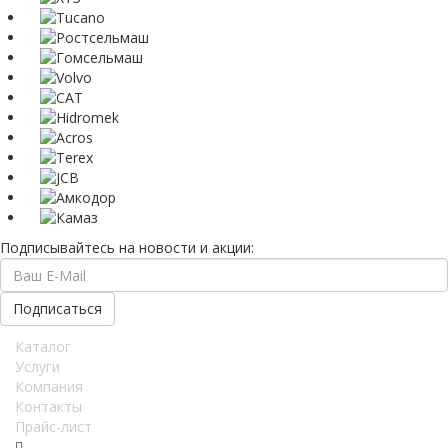
Подписывайтесь на новости и акции:
Каталог
Услуги
Компания
Контакты
Прайс-лист