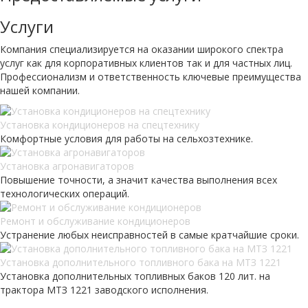
Услуги
Компания специализируется на оказании широкого спектра
услуг как для корпоративных клиентов так и для частных лиц.
Профессионализм и ответственность ключевые преимущества
нашей компании.
Установка кондиционеров на спецтехнику
Комфортные условия для работы на сельхозтехнике.
Установка агронавигаторов
Повышение точности, а значит качества выполнения всех
технологических операций.
Ремонт и обслуживание кондиционеров
Устранение любых неисправностей в самые кратчайшие сроки.
Установка дополнительного топливного бака на МТЗ 1221
Установка дополнительных топливных баков 120 лит. на
трактора МТЗ 1221 заводского исполнения.