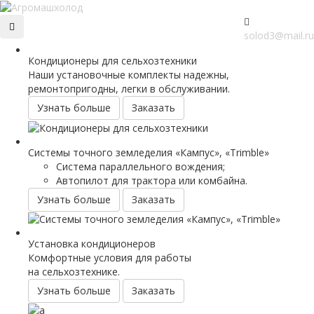
solod3@mail.ru
Кондиционеры для сельхозтехники
Наши установочные комплекты надежны,
ремонтопригодны, легки в обслуживании.
Узнать больше
Заказать
Системы точного земледелия «Кампус», «Trimble»
Система параллельного вождения;
Автопилот для трактора или комбайна.
Узнать больше
Заказать
Установка кондиционеров
Комфортные условия для работы
на сельхозтехнике.
Узнать больше
Заказать