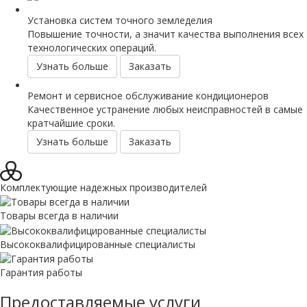
Установка систем точного земледелия
Повышение точности, а значит качества выполнения всех
технологических операций.
Узнать больше
Заказать
Ремонт и сервисное обслуживание кондиционеров
Качественное устранение любых неисправностей в самые
кратчайшие сроки.
Узнать больше
Заказать
Комплектующие надежных производителей
Товары всегда в наличии
Высококвалифициро­ванные специалисты
Гарантия работы
Предоставляемые услуги