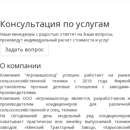
Консультация по услугам
Наши менеджеры с радостью ответят на Ваши вопросы,
произведут индивидуальный расчет стоимости и услуг.
Задать вопрос
О компании
Компания "Агромашхолод" успешно работает на рынке
сельскохозяйственной техники с 2010 года. Фирмой
установлены прочные деловые отношения с заводами-
производителями.
Компания ООО «Агромашхолод» является, разработчиком и
производителем кондиционеров для различной
сельскохозяйственной и спец. техники.
На сегодняшний день модельный ряд кондиционеров
охватывает практически всю линейку выпускаемой техники
заводов: «Минский Тракторный Завод», «Харьковский