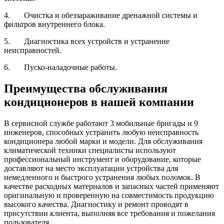
4. Очистка и обеззараживание дренажной системы и
фильтров внутреннего блока.
5. Диагностика всех устройств и устранение
неисправностей.
6. Пуско-наладочные работы.
Преимущества обслуживания
кондиционеров в нашей компании
В сервисной службе работают 3 мобильные бригады и 9
инженеров, способных устранить любую неисправность
кондиционера любой марки и модели. Для обслуживания
климатической техники специалисты используют
профессиональный инструмент и оборудование, которые
доставляют на место эксплуатации устройства для
немедленного и быстрого устранения любых поломок. В
качестве расходных материалов и запасных частей применяют
оригинальную и проверенную на совместимость продукцию
высокого качества. Диагностику и ремонт проводят в
присутствии клиента, выполняя все требования и пожелания
пользователя.