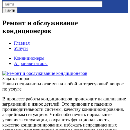
Найти
Ремонт и обслуживание
кондиционеров
Главная
Услуги
Кондиционеры
Агронавигаторы
Задать вопрос
Наши специалисты ответят на любой интересующий вопрос
по услуге
В процессе работы кондиционеров происходит накапливание
загрязнений и износ деталей. Это приводит к падению
производительности системы, качеству кондиционирования,
аварийным ситуациям. Чтобы обеспечить нормальные
условия эксплуатации, сохранить функциональность,
качество кондиционирования, избежать непредвиденных