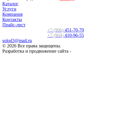
Каталог
Услуги
Компания
Контакты
Прайс-лист
+7 (906)
451-70-79
+7 (904)
410-96-55
solod3@mail.ru
© 2026 Все права защищены.
Разработка и продвижение сайта -
PR-Volga