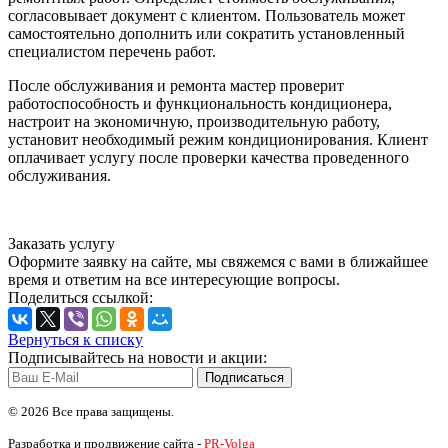
согласовывает документ с клиентом. Пользователь может
самостоятельно дополнить или сократить установленный
специалистом перечень работ.
После обслуживания и ремонта мастер проверит
работоспособность и функциональность кондиционера,
настроит на экономичную, производительную работу,
установит необходимый режим кондиционирования. Клиент
оплачивает услугу после проверки качества проведенного
обслуживания.
Заказать услугу
Оформите заявку на сайте, мы свяжемся с вами в ближайшее
время и ответим на все интересующие вопросы.
Поделиться ссылкой:
Вернуться к списку
Подписывайтесь на новости и акции:
© 2026 Все права защищены.
Разработка и продвижение сайта -
PR-Volga