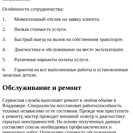
Особенности сотрудничества:
1. Моментальный отклик на заявку клиента.
2. Низкая стоимость услуги.
3. Быстрый выезд на вызов на собственном транспорте.
4. Диагностика и обслуживание на месте эксплуатации.
5. Различные варианты оплаты услуги.
6. Гарантия на все выполненные работы и установленные
запасные детали.
Обслуживание и ремонт
Сервисная служба выполняет ремонт в любом объеме в
Владимире. Специалисты восстановят работоспособность
техники независимо от ее состояния. Прежде чем приступить
к ремонту, мастер проводит внешний осмотр и диагностику
скрытых неисправностей. На основе полученных данных
составляет список необходимых профилактических и
ремонтных работ. Определяет стоимость обслуживания,