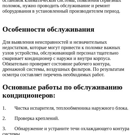
остановок климатической системы, появления серьезных
поломок, нужно проводить обслуживание и ремонт
оборудования в установленный производителем период.
Особенности обслуживания
Для выявления неисправностей и незначительных
недостатков, которые могут привести к поломке важных
узлов устройства, обслуживающий персонал тщательно
смаривает кондиционер с наружи и внутри корпуса.
Обязательно проверяет состояние рабочего контура,
дренажной системы, воздушных фильтров. По результатам
осмотра составляет перечень необходимых работ.
Основные работы по обслуживанию
кондиционеров:
1. Чистка испарителя, теплообменника наружного блока.
2. Проверка креплений.
3. Обнаружение и устраните течи охлаждающего контура
системы.