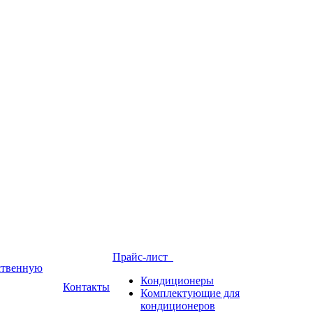
Прайс-лист
йственную
Кондиционеры
Контакты
Комплектующие для
кондиционеров